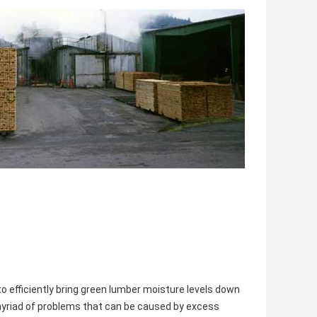
to efficiently bring green lumber moisture levels down
 myriad of problems that can be caused by excess