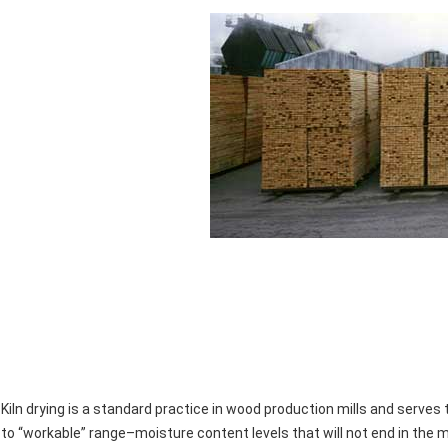
Kiln drying is a standard practice in wood production mills and serves 
to “workable” range–moisture content levels that will not end in the