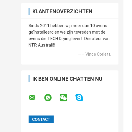
KLANTENOVERZICHTEN
Sinds 2011 hebben wij meer dan 10 ovens
geïnstalleerd en we zijn tevreden met de
ovens die TECH Drying levert. Directeur van
NTP, Australië
—— Vince Corlett.
IK BEN ONLINE CHATTEN NU