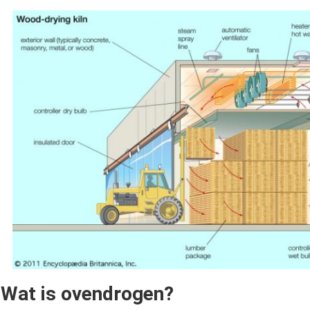
Wat is ovendrogen?