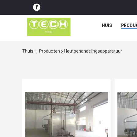
HUIS
PRODU
Thuis
Producten
Houtbehandelingsapparatuur